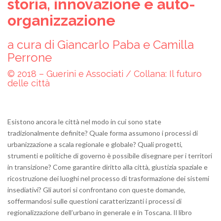
storia, innovazione e auto-
organizzazione
a cura di Giancarlo Paba e Camilla
Perrone
© 2018 – Guerini e Associati / Collana: Il futuro
delle città
Esistono ancora le città nel modo in cui sono state
tradizionalmente definite? Quale forma assumono i processi di
urbanizzazione a scala regionale e globale? Quali progetti,
strumenti e politiche di governo è possibile disegnare per i territori
in transizione? Come garantire diritto alla città, giustizia spaziale e
ricostruzione dei luoghi nel processo di trasformazione dei sistemi
insediativi? Gli autori si confrontano con queste domande,
soffermandosi sulle questioni caratterizzanti i processi di
regionalizzazione dell’urbano in generale e in Toscana. Il libro