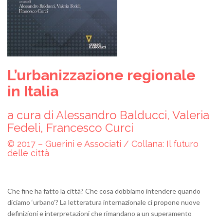
L’urbanizzazione regionale
in Italia
a cura di Alessandro Balducci, Valeria
Fedeli, Francesco Curci
© 2017 – Guerini e Associati / Collana: Il futuro
delle città
Che fine ha fatto la città? Che cosa dobbiamo intendere quando
diciamo ‘urbano’? La letteratura internazionale ci propone nuove
definizioni e interpretazioni che rimandano a un superamento