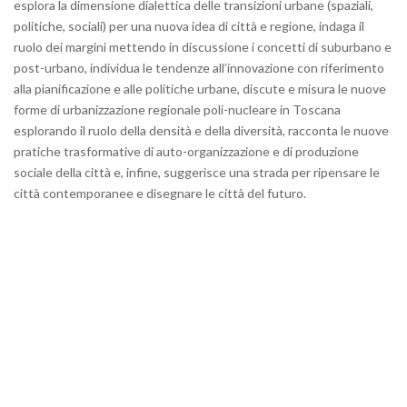
esplora la dimensione dialettica delle transizioni urbane (spaziali,
politiche, sociali) per una nuova idea di città e regione, indaga il
ruolo dei margini mettendo in discussione i concetti di suburbano e
post-urbano, individua le tendenze all’innovazione con riferimento
alla pianificazione e alle politiche urbane, discute e misura le nuove
forme di urbanizzazione regionale poli-nucleare in Toscana
esplorando il ruolo della densità e della diversità, racconta le nuove
pratiche trasformative di auto-organizzazione e di produzione
sociale della città e, infine, suggerisce una strada per ripensare le
città contemporanee e disegnare le città del futuro.