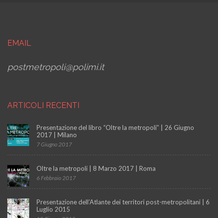
EMAIL
postmetropoli@polimi.it
ARTICOLI RECENTI
Presentazione del libro “Oltre la metropoli” | 26 Giugno
2017 | Milano
7 Giugno 2017
"
Oltre la metropoli | 8 Marzo 2017 | Roma
6 Febbraio 2017
"
Presentazione dell’Atlante dei territori post-metropolitani | 6
Luglio 2015