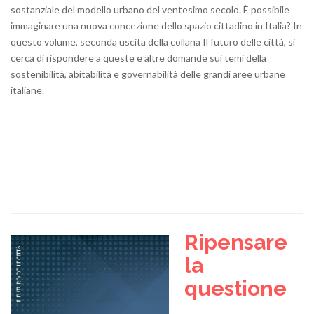
sostanziale del modello urbano del ventesimo secolo. È possibile
immaginare una nuova concezione dello spazio cittadino in Italia? In
questo volume, seconda uscita della collana Il futuro delle città, si
cerca di rispondere a queste e altre domande sui temi della
sostenibilità, abitabilità e governabilità delle grandi aree urbane
italiane.
Ripensare
la
questione