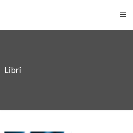
Libri