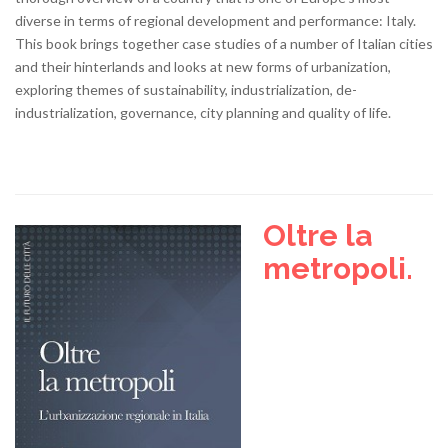
diverse in terms of regional development and performance: Italy.
This book brings together case studies of a number of Italian cities
and their hinterlands and looks at new forms of urbanization,
exploring themes of sustainability, industrialization, de-
industrialization, governance, city planning and quality of life.
Oltre la
metropoli.