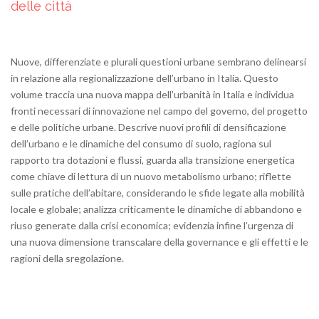
delle città
Nuove, differenziate e plurali questioni urbane sembrano delinearsi
in relazione alla regionalizzazione dell’urbano in Italia. Questo
volume traccia una nuova mappa dell’urbanità in Italia e individua
fronti necessari di innovazione nel campo del governo, del progetto
e delle politiche urbane. Descrive nuovi profili di densificazione
dell’urbano e le dinamiche del consumo di suolo, ragiona sul
rapporto tra dotazioni e flussi, guarda alla transizione energetica
come chiave di lettura di un nuovo metabolismo urbano; riflette
sulle pratiche dell’abitare, considerando le sfide legate alla mobilità
locale e globale; analizza criticamente le dinamiche di abbandono e
riuso generate dalla crisi economica; evidenzia infine l’urgenza di
una nuova dimensione transcalare della governance e gli effetti e le
ragioni della sregolazione.