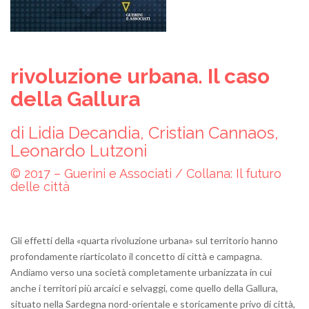
rivoluzione urbana.
Il caso
della Gallura
di Lidia Decandia, Cristian Cannaos,
Leonardo Lutzoni
© 2017 – Guerini e Associati / Collana: Il futuro
delle città
Gli effetti della «quarta rivoluzione urbana» sul territorio hanno
profondamente riarticolato il concetto di città e campagna.
Andiamo verso una società completamente urbanizzata in cui
anche i territori più arcaici e selvaggi, come quello della Gallura,
situato nella Sardegna nord-orientale e storicamente privo di città,