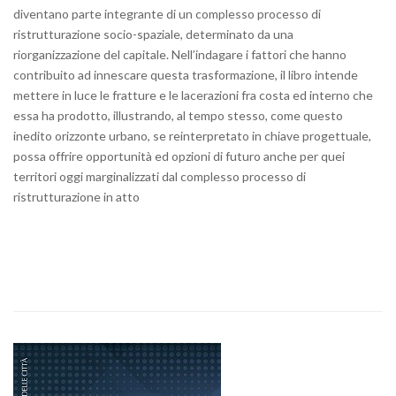
diventano parte integrante di un complesso processo di
ristrutturazione socio-spaziale, determinato da una
riorganizzazione del capitale. Nell’indagare i fattori che hanno
contribuito ad innescare questa trasformazione, il libro intende
mettere in luce le fratture e le lacerazioni fra costa ed interno che
essa ha prodotto, illustrando, al tempo stesso, come questo
inedito orizzonte urbano, se reinterpretato in chiave progettuale,
possa offrire opportunità ed opzioni di futuro anche per quei
territori oggi marginalizzati dal complesso processo di
ristrutturazione in atto