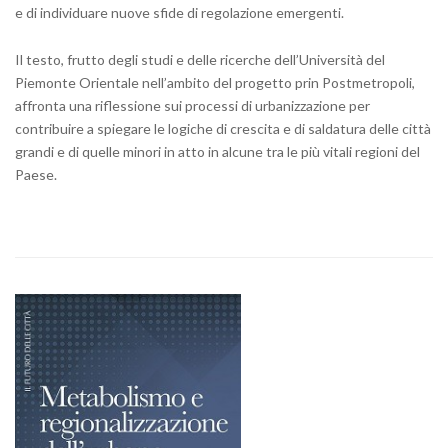
e di individuare nuove sfide di regolazione emergenti.
Il testo, frutto degli studi e delle ricerche dell’Università del
Piemonte Orientale nell’ambito del progetto prin Postmetropoli,
affronta una riflessione sui processi di urbanizzazione per
contribuire a spiegare le logiche di crescita e di saldatura delle città
grandi e di quelle minori in atto in alcune tra le più vitali regioni del
Paese.