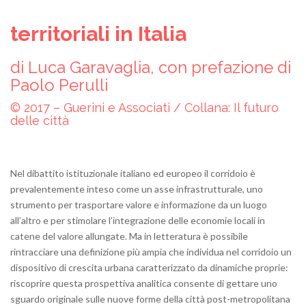
territoriali in Italia
di Luca Garavaglia, con prefazione di
Paolo Perulli
© 2017 – Guerini e Associati / Collana: Il futuro
delle città
Nel dibattito istituzionale italiano ed europeo il corridoio è
prevalentemente inteso come un asse infrastrutturale, uno
strumento per trasportare valore e informazione da un luogo
all’altro e per stimolare l’integrazione delle economie locali in
catene del valore allungate. Ma in letteratura è possibile
rintracciare una definizione più ampia che individua nel corridoio un
dispositivo di crescita urbana caratterizzato da dinamiche proprie:
riscoprire questa prospettiva analitica consente di gettare uno
sguardo originale sulle nuove forme della città post-metropolitana